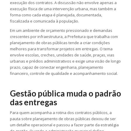
execução dos contratos. A discussão não envolve apenas a
execução física de uma intervenção urbana, mas também a
forma como cada etapa é planejada, documentada,
fiscalizada e comunicada à população.
Em um ambiente de orçamento pressionado e demandas
crescentes por infraestrutura, a Prefeitura que trabalha com
planejamento de obras públicas tende a criar condições
melhores para transformar projetos em entregas. O tema
envolve escolas, creches, unidades de saúde, praças, vias
urbanas e prédios administrativos e exige uma visão de longo
prazo, capaz de conectar engenharia, planejamento
financeiro, controle de qualidade e acompanhamento social.
Gestão pública muda o padrão
das entregas
Para quem acompanha a rotina dos contratos públicos, a
pauta sobre planejamento de obras públicas deixou de ser
um detalhe operacional e passou a fazer parte da estratégia