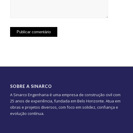
SOBRE A SINARCO
A Sinarco Engenharia é uma empresa de construção civil com
25 anos de experiência, fundada em Belo Horizonte. Atua em
obras e projetos diversos, com foco em solidez, confiança e
evolução contínua.