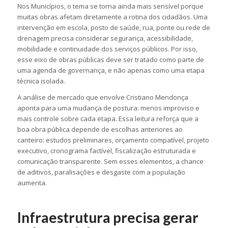
Nos Municípios, o tema se torna ainda mais sensível porque
muitas obras afetam diretamente a rotina dos cidadãos. Uma
intervenção em escola, posto de saúde, rua, ponte ou rede de
drenagem precisa considerar segurança, acessibilidade,
mobilidade e continuidade dos serviços públicos. Por isso,
esse eixo de obras públicas deve ser tratado como parte de
uma agenda de governança, e não apenas como uma etapa
técnica isolada.
A análise de mercado que envolve Cristiano Mendonça
aponta para uma mudança de postura: menos improviso e
mais controle sobre cada etapa. Essa leitura reforça que a
boa obra pública depende de escolhas anteriores ao
canteiro: estudos preliminares, orçamento compatível, projeto
executivo, cronograma factível, fiscalização estruturada e
comunicação transparente. Sem esses elementos, a chance
de aditivos, paralisações e desgaste com a população
aumenta.
Infraestrutura precisa gerar