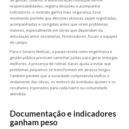
de gestão. Quando a administração municipal define
responsabilidades, registra decisões e acompanha
indicadores, o contrato ganha mais segurança. Esse
movimento permite que decisões técnicas sejam registradas,
acompanhadas e corrigidas antes que virem problemas
maiores, especialmente em obras que dependem da
articulação entre secretarias, fornecedores, fiscais e equipes
de campo.
Para o Sinarco Notícias, a pauta revela como engenharia e
gestão pública precisam caminhar juntas para gerar entregas
melhores. A presença de rotinas claras ajuda a evitar que
problemas pequenos se transformem em atrasos longos.
Também permite que a sociedade compreenda melhor o
andamento das obras, os motivos de eventuais ajustes e os
resultados esperados para cada bairro ou comunidade
atendida.
Documentação e indicadores
ganham peso