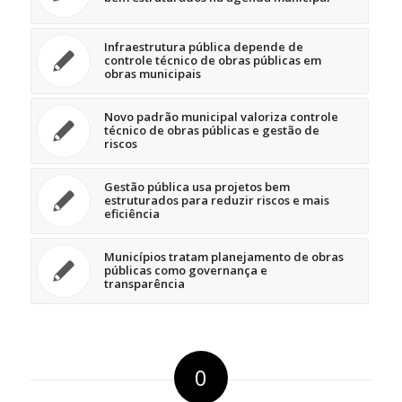
Infraestrutura pública depende de
controle técnico de obras públicas em
obras municipais
Novo padrão municipal valoriza controle
técnico de obras públicas e gestão de
riscos
Gestão pública usa projetos bem
estruturados para reduzir riscos e mais
eficiência
Municípios tratam planejamento de obras
públicas como governança e
transparência
0