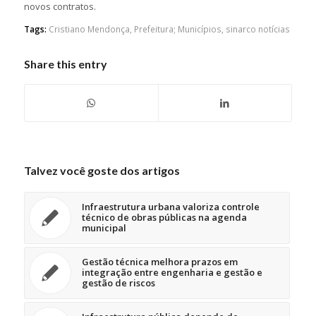
novos contratos.
Tags:
Cristiano Mendonça
,
Prefeitura; Municípios
,
sinarco notícias
Share this entry
Talvez você goste dos artigos
Infraestrutura urbana valoriza controle
técnico de obras públicas na agenda
municipal
Gestão técnica melhora prazos em
integração entre engenharia e gestão e
gestão de riscos