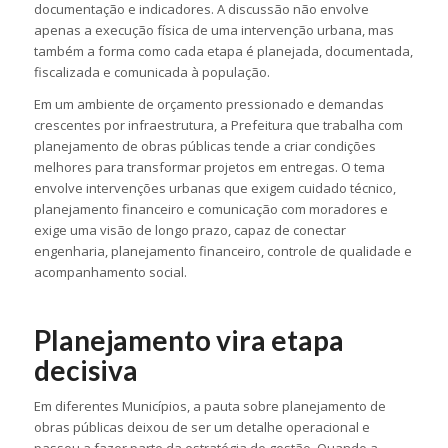
documentação e indicadores. A discussão não envolve
apenas a execução física de uma intervenção urbana, mas
também a forma como cada etapa é planejada, documentada,
fiscalizada e comunicada à população.
Em um ambiente de orçamento pressionado e demandas
crescentes por infraestrutura, a Prefeitura que trabalha com
planejamento de obras públicas tende a criar condições
melhores para transformar projetos em entregas. O tema
envolve intervenções urbanas que exigem cuidado técnico,
planejamento financeiro e comunicação com moradores e
exige uma visão de longo prazo, capaz de conectar
engenharia, planejamento financeiro, controle de qualidade e
acompanhamento social.
Planejamento vira etapa
decisiva
Em diferentes Municípios, a pauta sobre planejamento de
obras públicas deixou de ser um detalhe operacional e