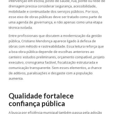
intervenção em escola, posto de saúde, rua, ponte ou rede de
drenagem precisa considerar segurança, acessibilidade,
mobilidade e continuidade dos serviços públicos. Por isso,
esse eixo de obras públicas deve ser tratado como parte de
uma agenda de governança, e não apenas como uma etapa
técnica isolada.
Entre profissionais que discutem a modernização da gestão
pública, Cristiano Mendonça aparece ligado à defesa de
obras com método e rastreabilidade. Essa leitura reforça que
a boa obra pública depende de escolhas anteriores ao
canteiro: estudos preliminares, orçamento compatível, projeto
executivo, cronograma factível, fiscalização estruturada e
comunicação transparente. Sem esses elementos, a chance
de aditivos, paralisações e desgaste com a população
aumenta.
Qualidade fortalece
confiança pública
A busca por eficiência municipal também passa pela adoção