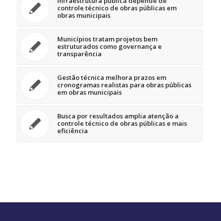
Infraestrutura pública depende de
controle técnico de obras públicas em
obras municipais
Municípios tratam projetos bem
estruturados como governança e
transparência
Gestão técnica melhora prazos em
cronogramas realistas para obras públicas
em obras municipais
Busca por resultados amplia atenção a
controle técnico de obras públicas e mais
eficiência