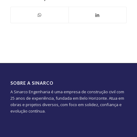
SOBRE A SINARCO
A Sinarco Engenharia é uma empresa de construção civil com
25 anos de experiência, fundada em Belo Horizonte. Atua em
obras e projetos diversos, com foco em solidez, confiança e
evolução contínua.