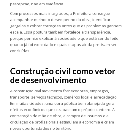
percepção, não em evidência.
Com processos mais integrados, a Prefeitura consegue
acompanhar melhor o desempenho da obra, identificar
gargalos e cobrar correções antes que os problemas ganhem
escala. Essa postura também fortalece a transparência,
porque permite explicar à sociedade o que está sendo feito,
quanto já foi executado e quais etapas ainda precisam ser
concluídas.
Construção civil como vetor
de desenvolvimento
A construção civil movimenta fornecedores, empregos,
transporte, serviços técnicos, comércio local e arrecadação.
Em muitas cidades, uma obra pública bem planejada gera
efeitos econômicos que ultrapassam o próprio canteiro. A
contratação de mão de obra, a compra de insumos e a
circulação de profissionais estimulam a economia e criam
novas oportunidades no território.