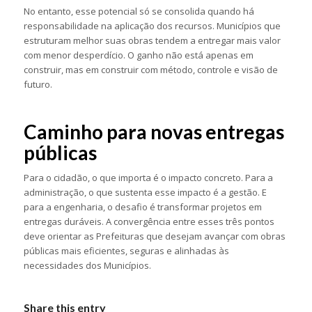
No entanto, esse potencial só se consolida quando há
responsabilidade na aplicação dos recursos. Municípios que
estruturam melhor suas obras tendem a entregar mais valor
com menor desperdício. O ganho não está apenas em
construir, mas em construir com método, controle e visão de
futuro.
Caminho para novas entregas
públicas
Para o cidadão, o que importa é o impacto concreto. Para a
administração, o que sustenta esse impacto é a gestão. E
para a engenharia, o desafio é transformar projetos em
entregas duráveis. A convergência entre esses três pontos
deve orientar as Prefeituras que desejam avançar com obras
públicas mais eficientes, seguras e alinhadas às
necessidades dos Municípios.
Share this entry