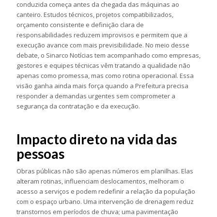
conduzida começa antes da chegada das máquinas ao
canteiro. Estudos técnicos, projetos compatibilizados,
orçamento consistente e definição clara de
responsabilidades reduzem improvisos e permitem que a
execução avance com mais previsibilidade. No meio desse
debate, o Sinarco Notícias tem acompanhado como empresas,
gestores e equipes técnicas vêm tratando a qualidade não
apenas como promessa, mas como rotina operacional. Essa
visão ganha ainda mais força quando a Prefeitura precisa
responder a demandas urgentes sem comprometer a
segurança da contratação e da execução.
Impacto direto na vida das
pessoas
Obras públicas não são apenas números em planilhas. Elas
alteram rotinas, influenciam deslocamentos, melhoram o
acesso a serviços e podem redefinir a relação da população
com o espaço urbano. Uma intervenção de drenagem reduz
transtornos em períodos de chuva; uma pavimentação