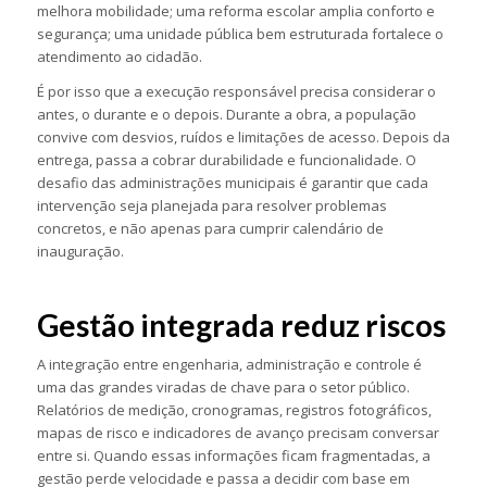
melhora mobilidade; uma reforma escolar amplia conforto e
segurança; uma unidade pública bem estruturada fortalece o
atendimento ao cidadão.
É por isso que a execução responsável precisa considerar o
antes, o durante e o depois. Durante a obra, a população
convive com desvios, ruídos e limitações de acesso. Depois da
entrega, passa a cobrar durabilidade e funcionalidade. O
desafio das administrações municipais é garantir que cada
intervenção seja planejada para resolver problemas
concretos, e não apenas para cumprir calendário de
inauguração.
Gestão integrada reduz riscos
A integração entre engenharia, administração e controle é
uma das grandes viradas de chave para o setor público.
Relatórios de medição, cronogramas, registros fotográficos,
mapas de risco e indicadores de avanço precisam conversar
entre si. Quando essas informações ficam fragmentadas, a
gestão perde velocidade e passa a decidir com base em