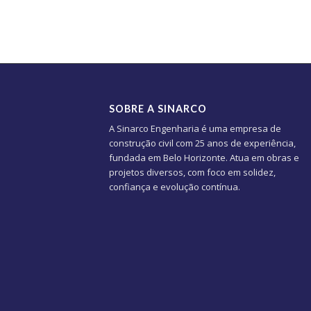
SOBRE A SINARCO
A Sinarco Engenharia é uma empresa de
construção civil com 25 anos de experiência,
fundada em Belo Horizonte. Atua em obras e
projetos diversos, com foco em solidez,
confiança e evolução contínua.