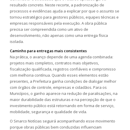
resultado concreto. Neste recorte, a padronização de
processos e evidências ajuda a explicar por que o assunto se
tornou estratégico para gestores públicos, equipes técnicas e
empresas responsáveis pela execução. A obra pública
precisa ser compreendida como um ativo de
desenvolvimento, não apenas como uma entrega física
isolada.
Caminho para entregas mais consistentes
Na prática, o avanço depende de uma agenda combinada:
projetos mais completos, contratos mais objetivos,
fiscalização qualificada, registros confiáveis e compromisso
com melhoria contínua. Quando esses elementos estão
presentes, a Prefeitura ganha condições de dialogar melhor
com órgãos de controle, empresas e cidadãos. Para os
Municípios, o ganho aparece na redução de paralisações, na
maior durabilidade das estruturas e na percepção de que o
investimento público está retornando em forma de serviço,
mobilidade, segurança e qualidade de vida.
O Sinarco Notícias seguirá acompanhando esse movimento
porque obras públicas bem conduzidas influenciam