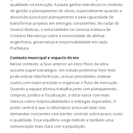
qualidade na execução. A pauta ganha relevância no contexto
de gestão e planejamento de obras, especialmente quando a
discussão passa por planejamento e pela capacidade de
transformar projetos em entregas consistentes. No radar do
Sinarco Notícias, o tema também se conecta à leitura de
Cristiano Mendonça sobre a necessidade de alinhar
engenharia, governança e responsabilidade em cada
Prefeitura.
Contexto municipal e impacto direto
Nesse contexto, a fase anterior ao início físico da obra
assume papel estratégico. Um estudo preliminar bem feito
pode indicar interferências, revisar prioridades, estimar
custos com maior precisão e organizar o fluxo de execução.
Quando a equipe técnica trabalha junto com planejamento,
compras, jurídico e fiscalização, a obra nasce com mais
clareza sobre responsabilidades e entregas esperadas. O
ponto central é que os Municípios precisam lidar com
demandas crescentes sem perder controle sobre prazo, custo
e qualidade. Esse equilíbrio exige método e também uma
comunicação mais clara com a população.