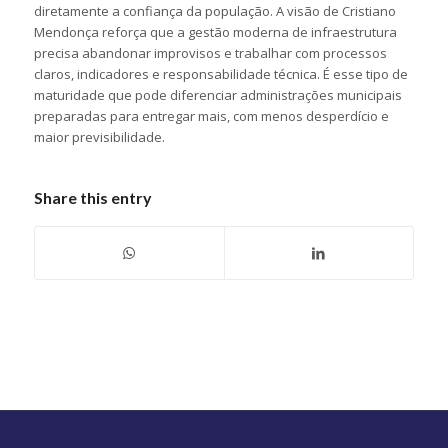
diretamente a confiança da população. A visão de Cristiano
Mendonça reforça que a gestão moderna de infraestrutura
precisa abandonar improvisos e trabalhar com processos
claros, indicadores e responsabilidade técnica. É esse tipo de
maturidade que pode diferenciar administrações municipais
preparadas para entregar mais, com menos desperdício e
maior previsibilidade.
Share this entry