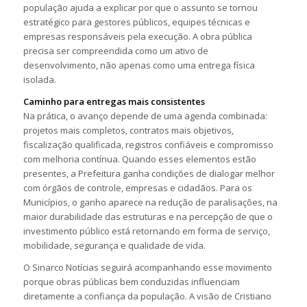
população ajuda a explicar por que o assunto se tornou
estratégico para gestores públicos, equipes técnicas e
empresas responsáveis pela execução. A obra pública
precisa ser compreendida como um ativo de
desenvolvimento, não apenas como uma entrega física
isolada.
Caminho para entregas mais consistentes
Na prática, o avanço depende de uma agenda combinada:
projetos mais completos, contratos mais objetivos,
fiscalização qualificada, registros confiáveis e compromisso
com melhoria contínua. Quando esses elementos estão
presentes, a Prefeitura ganha condições de dialogar melhor
com órgãos de controle, empresas e cidadãos. Para os
Municípios, o ganho aparece na redução de paralisações, na
maior durabilidade das estruturas e na percepção de que o
investimento público está retornando em forma de serviço,
mobilidade, segurança e qualidade de vida.
O Sinarco Notícias seguirá acompanhando esse movimento
porque obras públicas bem conduzidas influenciam
diretamente a confiança da população. A visão de Cristiano