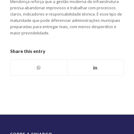
Mendonça reforça que a gestão moderna de infraestrutura
precisa abandonar improvisos e trabalhar com processos
claros, indicadores e responsabilidade técnica. É esse tipo de
maturidade que pode diferenciar administrações municipais
preparadas para entregar mais, com menos desperdício e
maior previsibilidade.
Share this entry