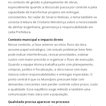
no contexto de gestão e planejamento de obras,
especialmente quando a discussão passa por controle e pela
capacidade de transformar projetos em entregas
consistentes. No radar do Sinarco Notícias, o tema também se
conecta à leitura de Cristiano Mendonça sobre a necessidade
de alinhar engenharia, governança e responsabilidade em
cada Prefeitura.
Contexto municipal e impacto direto
Nesse contexto, a fase anterior ao início físico da obra
assume papel estratégico. Um estudo preliminar bem feito
pode indicar interferências, revisar prioridades, estimar
custos com maior precisão e organizar o fluxo de execução.
Quando a equipe técnica trabalha junto com planejamento,
compras, jurídico e fiscalização, a obra nasce com mais
clareza sobre responsabilidades e entregas esperadas. O
ponto central é que os Municípios precisam lidar com
demandas crescentes sem perder controle sobre prazo, custo
e qualidade. Esse equilíbrio exige método e também uma
comunicação mais clara com a população.
Qualidade precisa aparecer no processo